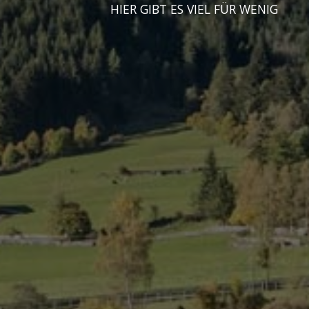
HIER GIBT ES VIEL FÜR WENIG