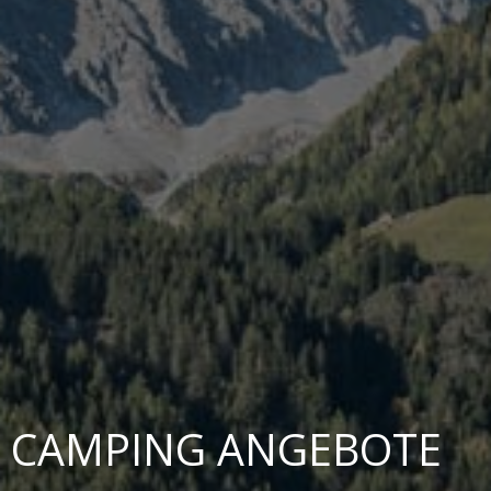
CAMPING ANGEBOTE