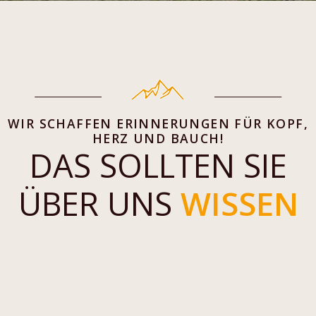
WIR SCHAFFEN ERINNERUNGEN FÜR KOPF,
HERZ UND BAUCH!
DAS SOLLTEN SIE
ÜBER UNS
WISSEN