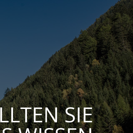
LLTEN SIE