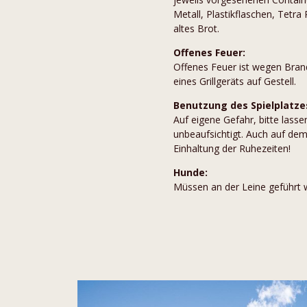
Metall, Plastikflaschen, Tetra 
altes Brot.
Offenes Feuer:
Offenes Feuer ist wegen Bran
eines Grillgeräts auf Gestell.
Benutzung des Spielplatze
Auf eigene Gefahr, bitte lassen
unbeaufsichtigt. Auch auf dem 
Einhaltung der Ruhezeiten!
Hunde:
Müssen an der Leine geführt w