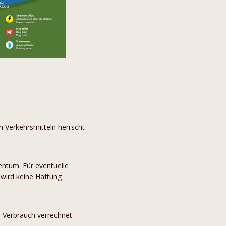
en Verkehrsmitteln herrscht
gentum. Für eventuelle
wird keine Haftung
 Verbrauch verrechnet.