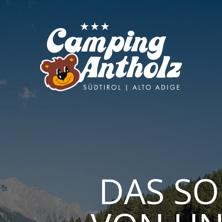
DAS SO